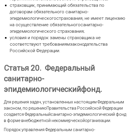
страховщик, принимающий обязательства по
договорам обязательного санитарно-
эпидемиологическогострахования, не имеет лицензию
на осуществление обязательногосанитарно-
эпидемиологического страхования;
условия и порядок замены страховщика не
соответствуют требованиямзаконодательства
Российской Федерации.
Статья 20. Федеральный
санитарно-
эпидемиологическийфонд.
Для решения задач, установленных настоящим Федеральным
законом, по решениюПравительства Российской Федерации
создается Федеральныйсанитарно-эпидемиологический фонд
в форме внебюджетной некоммерческойорганизации.
Порядок управления Федеральным санитарно-