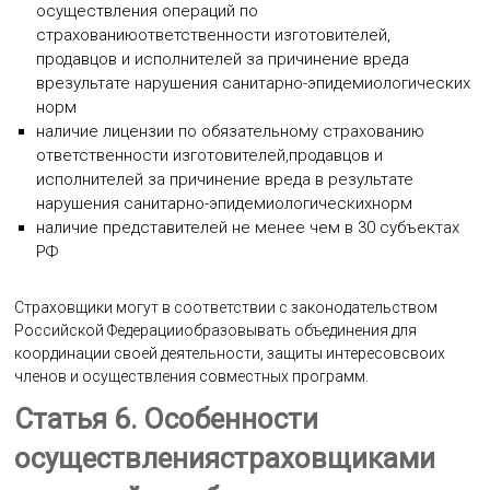
осуществления операций по
страхованиюответственности изготовителей,
продавцов и исполнителей за причинение вреда
врезультате нарушения санитарно-эпидемиологических
норм
наличие лицензии по обязательному страхованию
ответственности изготовителей,продавцов и
исполнителей за причинение вреда в результате
нарушения санитарно-эпидемиологическихнорм
наличие представителей не менее чем в 30 субъектах
РФ
Страховщики могут в соответствии с законодательством
Российской Федерацииобразовывать объединения для
координации своей деятельности, защиты интересовсвоих
членов и осуществления совместных программ.
Статья 6. Особенности
осуществлениястраховщиками