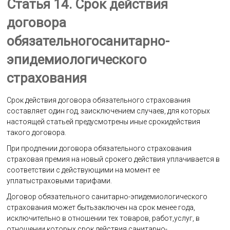
Статья 14. Срок действия
договора
обязательногосанитарно-
эпидемиологического
страхования
Срок действия договора обязательного страхования
составляет один год, заисключением случаев, для которых
настоящей статьей предусмотрены иные срокидействия
такого договора.
При продлении договора обязательного страхования
страховая премия на новый срокего действия уплачивается в
соответствии с действующими на момент ее
уплатыстраховыми тарифами.
Договор обязательного санитарно-эпидемиологического
страхования может бытьзаключен на срок менее года,
исключительно в отношении тех товаров, работ,услуг, в
отношении которых срок действия санитарно-