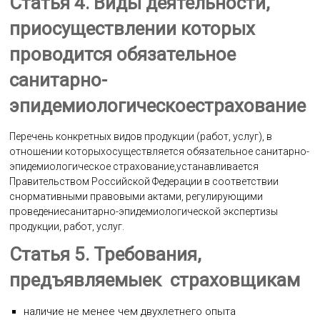
Статья 4. Виды деятельности,
приосуществлении которых
проводится обязательное
санитарно-
эпидемиологическоестрахование
Перечень конкретных видов продукции (работ, услуг), в
отношении которыхосуществляется обязательное санитарно-
эпидемиологическое страхование,устанавливается
Правительством Российской Федерации в соответствии
снормативными правовыми актами, регулирующими
проведениесанитарно-эпидемиологической экспертизы
продукции, работ, услуг.
Статья 5. Требования,
предъявляемыек страховщикам
наличие не менее чем двухлетнего опыта