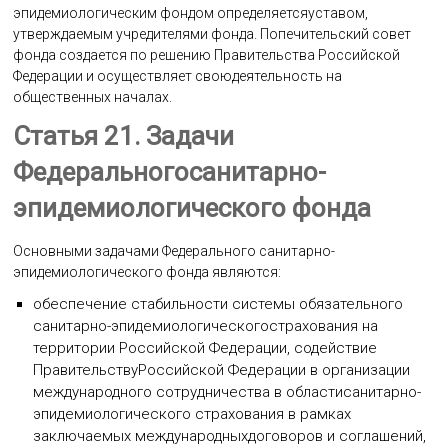
эпидемиологическим фондом определяетсяуставом,
утверждаемым учредителями фонда. Попечительский совет
фонда создается по решению Правительства Российской
Федерации и осуществляет своюдеятельность на
общественных началах.
Статья 21. Задачи
Федеральногосанитарно-
эпидемиологического фонда
Основными задачами Федерального санитарно-
эпидемиологического фонда являются:
обеспечение стабильности системы обязательного
санитарно-эпидемиологическогострахования на
территории Российской Федерации, содействие
ПравительствуРоссийской Федерации в организации
международного сотрудничества в областисанитарно-
эпидемиологического страхования в рамках
заключаемых международныхдоговоров и соглашений,