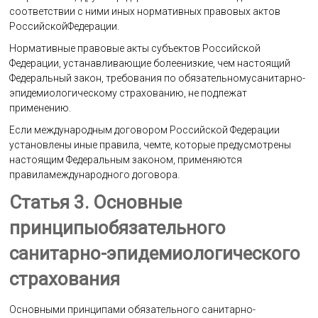
соответствии с ними иных нормативных правовых актов
РоссийскойФедерации.
Нормативные правовые акты субъектов Российской
Федерации, устанавливающие болеенизкие, чем настоящий
Федеральный закон, требования по обязательномусанитарно-
эпидемиологическому страхованию, не подлежат
применению.
Если международным договором Российской Федерации
установлены иные правила, чемте, которые предусмотрены
настоящим Федеральным законом, применяются
правиламеждународного договора.
Статья 3. Основные
принципыобязательного
санитарно-эпидемиологического
страхования
Основными принципами обязательного санитарно-