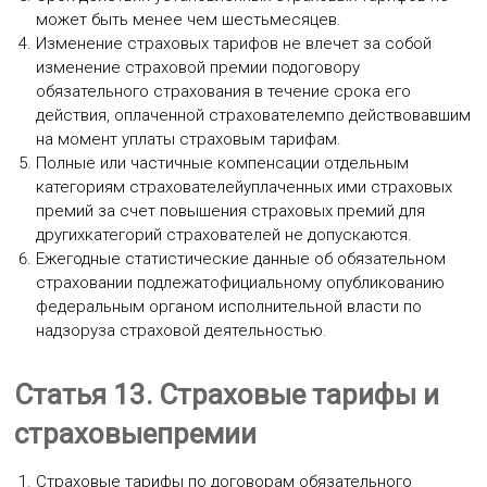
может быть менее чем шестьмесяцев.
Изменение страховых тарифов не влечет за собой
изменение страховой премии подоговору
обязательного страхования в течение срока его
действия, оплаченной страхователемпо действовавшим
на момент уплаты страховым тарифам.
Полные или частичные компенсации отдельным
категориям страхователейуплаченных ими страховых
премий за счет повышения страховых премий для
другихкатегорий страхователей не допускаются.
Ежегодные статистические данные об обязательном
страховании подлежатофициальному опубликованию
федеральным органом исполнительной власти по
надзоруза страховой деятельностью.
Статья 13. Страховые тарифы и
страховыепремии
Страховые тарифы по договорам обязательного