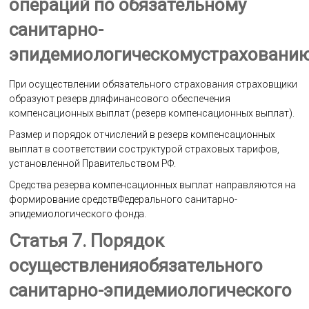
операций по обязательному
санитарно-
эпидемиологическомустраховани
При осуществлении обязательного страхования страховщики
образуют резерв дляфинансового обеспечения
компенсационных выплат (резерв компенсационных выплат).
Размер и порядок отчислений в резерв компенсационных
выплат в соответствии соструктурой страховых тарифов,
установленной Правительством РФ.
Средства резерва компенсационных выплат направляются на
формирование средствФедерального санитарно-
эпидемиологического фонда.
Статья 7. Порядок
осуществленияобязательного
санитарно-эпидемиологического