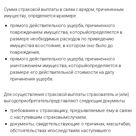
Сумма страховой выплаты в связи с вредом, причиненным
имуществу, определяется вразмере:
прямого действительного ущерба, причиненного
повреждением имущества, которыйопределяется в
размере необходимых расходов по приведению
имущества всостояние, в котором оно было до
повреждения;
прямого действительного ущерба, причиненного
уничтожением имущества, которыйопределяется в
размере его действительной стоимости на дату
причинения ущерба.
Для осуществления страховой выплаты страхователь и (или)
выгодоприобретательпредставляют следующие документы:
требования к страховщику, предъявляемые ему в связи
с наступившим страховымслучаем;
документы, свидетельствующие о причинах, масштабах,
обстоятельствах ипоследствиях наступившего