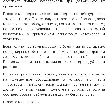
обеспечат полную безопасность для дальнейшего их
проведения.
Разрешение предоставляется, как на единичное оборудование,
так и на партию. Так же получить разрешение Ростехнадзора
можно и на ряд оборудования одного и того же назначения,
но только при условии, что оно сделано по одной
конструкции с применением одинаковых материалов и
технологий.
Если полученное Вами разрешение было утеряно вследствие
непредвиденных обстоятельств (пожар, наводнение, кража и
др.) Вы можете обратиться в центральный орган
Ростехнадзора и написать заявление о выдаче дубликата
разрешения.
Получение разрешения Ростехнадзора осуществляется так же
на комплектное оборудование, в котором его части
производят технологические функции, связанные друг с
другом. При этом каждая компонента устройства должна
соответствовать требуемым стандартам безопасности.
Разрешения выдаются: