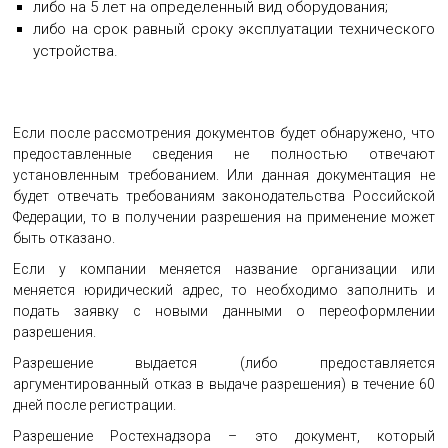
либо на 5 лет на определенный вид оборудования;
либо на срок равный сроку эксплуатации технического
устройства.
Если после рассмотрения документов будет обнаружено, что
предоставленные сведения не полностью отвечают
установленным требованием. Или данная документация не
будет отвечать требованиям законодательства Российской
Федерации, то в получении разрешения на применение может
быть отказано.
Если у компании меняется название организации или
меняется юридический адрес, то необходимо заполнить и
подать заявку с новыми данными о переоформлении
разрешения.
Разрешение выдается (либо предоставляется
аргументированный отказ в выдаче разрешения) в течение 60
дней после регистрации.
Разрешение Ростехнадзора – это документ, который