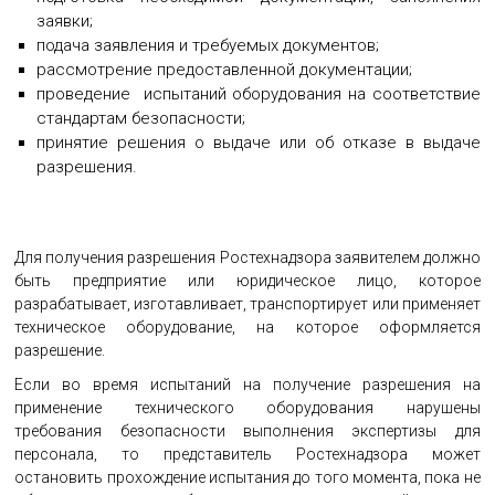
заявки;
подача заявления и требуемых документов;
рассмотрение предоставленной документации;
проведение испытаний оборудования на соответствие
стандартам безопасности;
принятие решения о выдаче или об отказе в выдаче
разрешения.
Для получения разрешения Ростехнадзора заявителем должно
быть предприятие или юридическое лицо, которое
разрабатывает, изготавливает, транспортирует или применяет
техническое оборудование, на которое оформляется
разрешение.
Если во время испытаний на получение разрешения на
применение технического оборудования нарушены
требования безопасности выполнения экспертизы для
персонала, то представитель Ростехнадзора может
остановить прохождение испытания до того момента, пока не