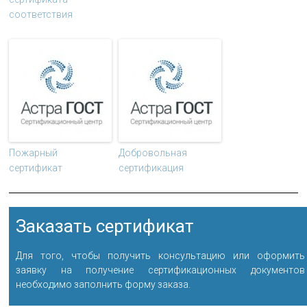
соответствия
Пожарный
Добровольная
сертификат
сертификация
Заказать сертификат
Для того, чтобы получить консультацию или оформить
заявку на получение сертификационных документов
необходимо заполнить форму заказа.