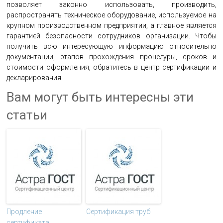
позволяет законно использовать, производить,
распространять техническое оборудование, используемое на
крупном производственном предприятии, а главное является
гарантией безопасности сотрудников организации. Чтобы
получить всю интересующую информацию относительно
документации, этапов прохождения процедуры, сроков и
стоимости оформления, обратитесь в центр сертификации и
декларирования.
Вам могут быть интересны эти
статьи
Продление
Сертификация труб
сертификата