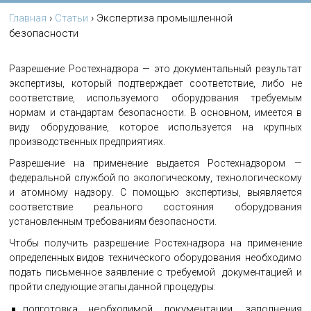
Главная
›
Статьи
›
Экспертиза промышленной
безопасности
Разрешение Ростехнадзора — это документальный результат
экспертизы, который подтверждает соответствие, либо не
соответствие, используемого оборудования требуемым
нормам и стандартам безопасности. В основном, имеется в
виду оборудование, которое используется на крупных
производственных предприятиях.
Разрешение на применение выдается Ростехнадзором —
федеральной службой по экологическому, технологическому
и атомному надзору. С помощью экспертизы, выявляется
соответствие реального состояния оборудования
установленным требованиям безопасности.
Чтобы получить разрешение Ростехнадзора на применение
определенных видов технического оборудования необходимо
подать письменное заявление с требуемой документацией и
пройти следующие этапы данной процедуры:
подготовка необходимой документации, заполнения