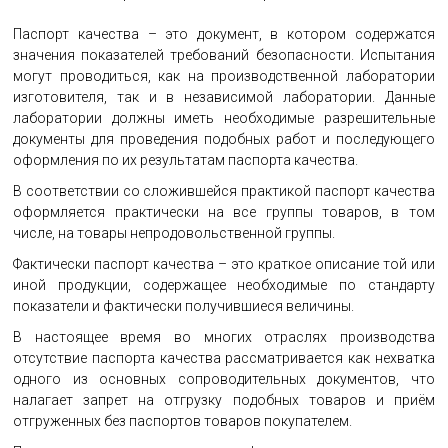
Паспорт качества – это документ, в котором содержатся
значения показателей требований безопасности. Испытания
могут проводиться, как на производственной лаборатории
изготовителя, так и в независимой лаборатории. Данные
лаборатории должны иметь необходимые разрешительные
документы для проведения подобных работ и последующего
оформления по их результатам паспорта качества.
В соответствии со сложившейся практикой паспорт качества
оформляется практически на все группы товаров, в том
числе, на товары непродовольственной группы.
Фактически паспорт качества – это краткое описание той или
иной продукции, содержащее необходимые по стандарту
показатели и фактически получившиеся величины.
В настоящее время во многих отраслях производства
отсутствие паспорта качества рассматривается как нехватка
одного из основных сопроводительных документов, что
налагает запрет на отгрузку подобных товаров и приём
отгруженных без паспортов товаров покупателем.