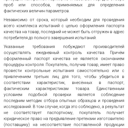
проб или способов, применяемых для определения
фактических величин параметров.
Независимо от срока, который необходим для проведения
всего комплекса испытаний с целью оформления паспорта
качества на товар, последний не может быть отгружен в адрес
потребителя до полного завершения испытаний.
Указанные требования побуждают производителей
осуществлять ежедневный контроль качества. Причём
оформленный паспорт качества не является окончанием
процедуры контроля. Покупатель, получив товар, имеет право
провести контрольные испытания самостоятельно или с
привлечением третьих лиц для того, чтобы убедиться в
соответствии характеристик, внесённых в паспорт,
фактическим характеристикам товара. Единственным
условием подобной проверки является соблюдение
последним методик отбора опытных образцов и проведения
исследований. В том случае, когда это соблюдено, а результат
не соответствует паспортному, покупатель получает
юридическое право на предъявление претензии изготовителю
(поставщику) на несоответствие поставленной продукции