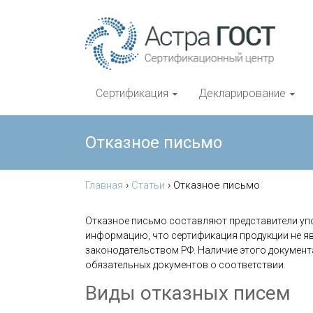
Сертификация
Декларирование
Отказное письмо
Главная
›
Статьи
›
Отказное письмо
Отказное письмо составляют представители уп
информацию, что сертификация продукции не яв
законодательством РФ. Наличие этого документ
обязательных документов о соответствии.
Виды отказных писем