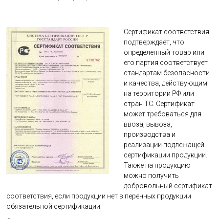
Сертификат соответствия
подтверждает, что
определенный товар или
его партия соответствует
стандартам безопасности
и качества, действующим
на территории РФ или
стран ТС. Сертификат
может требоваться для
ввоза, вывоза,
производства и
реализации подлежащей
сертификации продукции.
Также на продукцию
можно получить
добровольный сертификат
соответствия, если продукции нет в перечных продукции
обязательной сертификации.