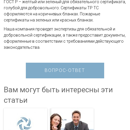
ГОСТ Р – желтый или зеленый для обязательного сертификата,
голубой для добровольного. Сертификаты ТР ТС
оформляются на коричневых бланках. Пожарные
сертификаты на зеленых или красных бланках.
Наша компания проведет экспертизы для обязательной и
добровольной сертификации, а также предоставит документы,
оформленные в соответствии с требованиями действующего
законодательства.
ВОПРОС-ОТВЕТ
Вам могут быть интересны эти
статьи