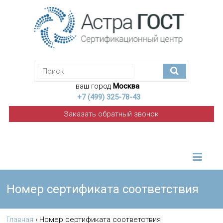
ваш город
Москва
+7 (499) 325-78-43
Заказать обратный звонок
Номер сертификата соответствия
Главная
›
Номер сертификата соответствия