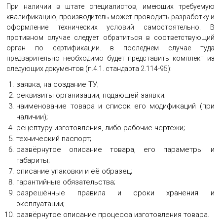
При наличии в штате специалистов, имеющих требуемую
квалификацию, производитель может проводить разработку и
оформление технических условий самостоятельно. В
противном случае следует обратиться в соответствующий
орган по сертификации. в последнем случае туда
предварительно необходимо будет представить комплект из
следующих документов (п.4.1. стандарта 2.114-95):
заявка, на создание ТУ;
реквизиты организации, подающей заявки;
наименование товара и список его модификаций (при
наличии);
рецептуру изготовления, либо рабочие чертежи;
технический паспорт;
развёрнутое описание товара, его параметры и
габариты;
описание упаковки и её образец;
гарантийные обязательства;
разрешённые правила и сроки хранения и
эксплуатации;
развёрнутое описание процесса изготовления товара.