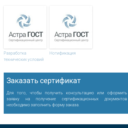
Разработка
Нотификация
технических условий
Заказать сертификат
Для того, чтобы получить консультацию или оформить
заявку на получение сертификационных документов
необходимо заполнить форму заказа.