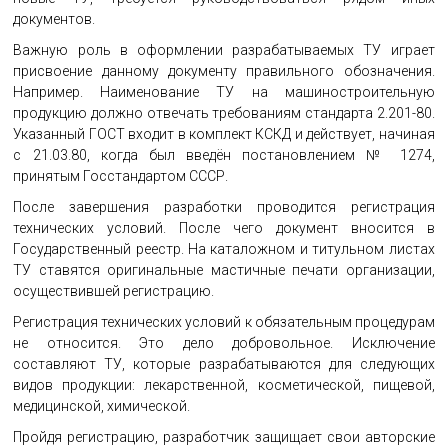
документов.
Важную роль в оформлении разрабатываемых ТУ играет
присвоение данному документу правильного обозначения.
Например. Наименование ТУ на машиностроительную
продукцию должно отвечать требованиям стандарта 2.201-80.
Указанный ГОСТ входит в комплект КСКД и действует, начиная
с 21.03.80, когда был введён постановлением № 1274,
принятым Госстандартом СССР.
После завершения разработки проводится регистрация
технических условий. После чего документ вносится в
Государственный реестр. На каталожном и титульном листах
ТУ ставятся оригинальные мастичные печати организации,
осуществившей регистрацию.
Регистрация технических условий к обязательным процедурам
не относится. Это дело добровольное. Исключение
составляют ТУ, которые разрабатываются для следующих
видов продукции: лекарственной, косметической, пищевой,
медицинской, химической.
Пройдя регистрацию, разработчик защищает свои авторские