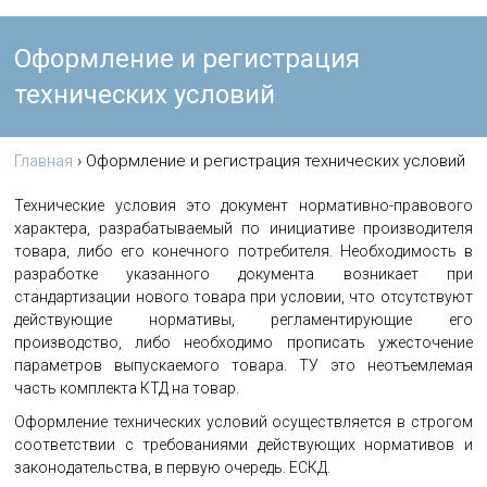
Оформление и регистрация
технических условий
Главная
›
Оформление и регистрация технических условий
Технические условия это документ нормативно-правового
характера, разрабатываемый по инициативе производителя
товара, либо его конечного потребителя. Необходимость в
разработке указанного документа возникает при
стандартизации нового товара при условии, что отсутствуют
действующие нормативы, регламентирующие его
производство, либо необходимо прописать ужесточение
параметров выпускаемого товара. ТУ это неотъемлемая
часть комплекта КТД на товар.
Оформление технических условий осуществляется в строгом
соответствии с требованиями действующих нормативов и
законодательства, в первую очередь. ЕСКД.