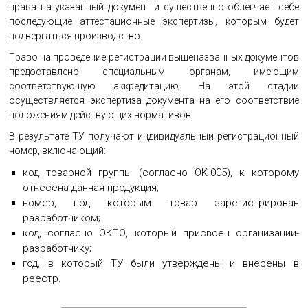
права на указанный документ и существенно облегчает себе
последующие аттестационные экспертизы, которым будет
подвергаться производство.
Право на проведение регистрации вышеназванных документов
предоставлено специальным органам, имеющим
соответствующую аккредитацию. На этой стадии
осуществляется экспертиза документа на его соответствие
положениям действующих нормативов.
В результате ТУ получают индивидуальный регистрационный
номер, включающий:
код товарной группы (согласно ОК-005), к которому
отнесена данная продукция;
номер, под которым товар зарегистрирован
разработчиком;
код, согласно ОКПО, который присвоен организации-
разработчику;
год, в который ТУ были утверждены и внесены в
реестр.