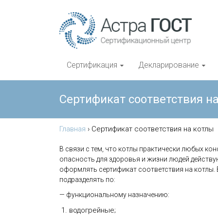
Сертификация
Декларирование
Сертификат соответствия н
Главная
›
Сертификат соответствия на котлы
В связи с тем, что котлы практически любых к
опасность для здоровья и жизни людей действу
оформлять сертификат соответствия на котлы.
подразделять по:
— функциональному назначению:
водогрейные;