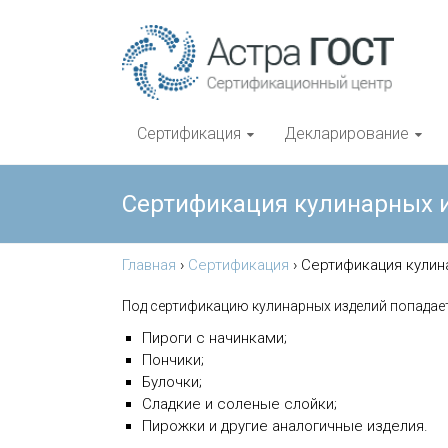
Сертификация
Декларирование
Сертификация кулинарных 
Главная
›
Сертификация
›
Сертификация кулин
Под сертификацию кулинарных изделий попадае
Пироги с начинками;
Пончики;
Булочки;
Сладкие и соленые слойки;
Пирожки и другие аналогичные изделия.