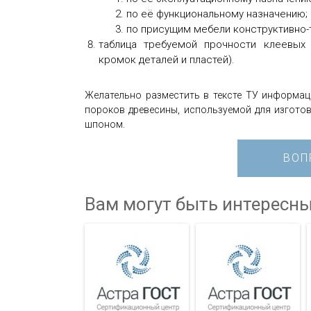
по её функциональному назначению;
по присущим мебели конструктивно-
таблица требуемой прочности клеевых
кромок деталей и пластей).
Желательно разместить в тексте ТУ информа
пороков древесины, используемой для изгото
шпоном.
ВОП
Вам могут быть интересны