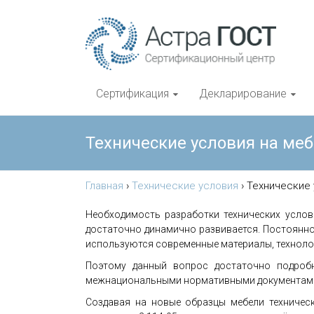
Сертификация
Декларирование
Технические условия на ме
Главная
›
Технические условия
›
Технические 
Необходимость разработки технических услов
достаточно динамично развивается. Постоянн
используются современные материалы, техноло
Поэтому данный вопрос достаточно подроб
межнациональными нормативными документам
Создавая на новые образцы мебели техничес