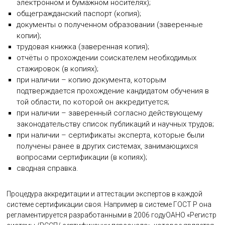
электронном и бумажном носителях);
общегражданский паспорт (копия);
документы о полученном образовании (заверенные
копии);
трудовая книжка (заверенная копия);
отчёты о прохождении соискателем необходимых
стажировок (в копиях);
при наличии – копию документа, которым
подтверждается прохождение кандидатом обучения в
той области, по которой он аккредитуется;
при наличии – заверенный согласно действующему
законодательству список публикаций и научных трудов;
при наличии – сертификаты эксперта, которые были
получены ранее в других системах, занимающихся
вопросами сертификации (в копиях);
сводная справка.
Процедура аккредитации и аттестации экспертов в каждой
системе сертификации своя. Например в системе ГОСТ Р она
регламентируется разработанными в 2006 годуОАНО «Регистр