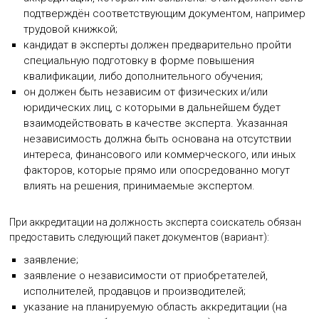
подтверждён соответствующим документом, например
трудовой книжкой;
кандидат в эксперты должен предварительно пройти
специальную подготовку в форме повышения
квалификации, либо дополнительного обучения;
он должен быть независим от физических и/или
юридических лиц, с которыми в дальнейшем будет
взаимодействовать в качестве эксперта. Указанная
независимость должна быть основана на отсутствии
интереса, финансового или коммерческого, или иных
факторов, которые прямо или опосредованно могут
влиять на решения, принимаемые экспертом.
При аккредитации на должность эксперта соискатель обязан
предоставить следующий пакет документов (вариант):
заявление;
заявление о независимости от приобретателей,
исполнителей, продавцов и производителей;
указание на планируемую область аккредитации (на