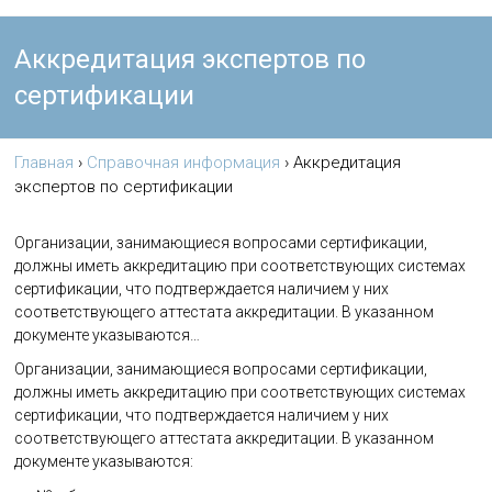
Аккредитация экспертов по
сертификации
Главная
›
Справочная информация
›
Аккредитация
экспертов по сертификации
Организации, занимающиеся вопросами сертификации,
должны иметь аккредитацию при соответствующих системах
сертификации, что подтверждается наличием у них
соответствующего аттестата аккредитации. В указанном
документе указываются…
Организации, занимающиеся вопросами сертификации,
должны иметь аккредитацию при соответствующих системах
сертификации, что подтверждается наличием у них
соответствующего аттестата аккредитации. В указанном
документе указываются: