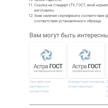
Ссылка на стандарт (ТУ, ГОСТ, иной норма
изготовлен;
Знак наличия сертификата соответствия (
соответствии установленного образца.
Вам могут быть интересны
Срок действия
Аккредитация экспертов
сертификата
по сертификации
соответствия